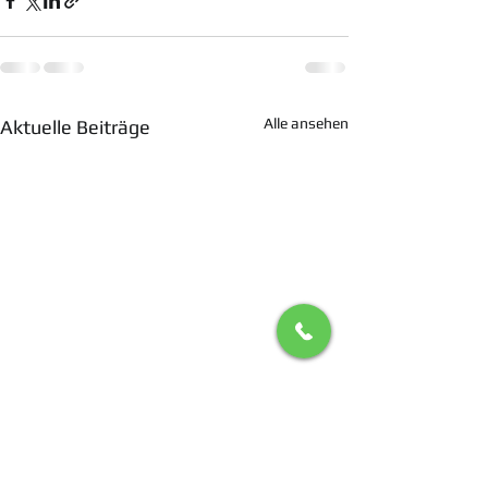
Alle ansehen
Aktuelle Beiträge