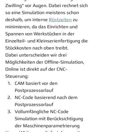
Zwilling" vor Augen. Dabei rechnet sich 
so eine Simulation meistens schon 
deshalb, um interne 
Rüstzeiten
 zu 
minimieren, da das Einrichten und 
Spannen von Werkstücken in der 
Einzelteil- und Kleinserienfertigung die 
Stückkosten nach oben treibt.
Dabei unterscheiden wir drei 
Möglichkeiten der Offline-Simulation, 
Online ist direkt auf der CNC-
Steuerung:
CAM basiert vor den 
Postprozessorlauf
NC-Code basierend nach dem 
Postprozessorlauf
Vollumfängliche NC-Code 
Simulation mit Berücksichtigung 
der Maschinenparametrierung